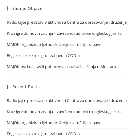
Zadnje Objave
Radio Jajce predstavio aktivnosti Centra za obrazovanje i druženje
Kroz igre do novih znanja – završene radionice engleskog jezika
MAJOK organizirao ljetno druženje uz roštilj i zabavu
Engleski jezik kroz igru i zabavu u COD-u
MAJOK-ovci nastavili put učenja o kulturi sjećanja u Mostaru
Recent Posts
Radio Jajce predstavio aktivnosti Centra za obrazovanje i druženje
Kroz igre do novih znanja – završene radionice engleskog jezika
MAJOK organizirao ljetno druženje uz roštilj i zabavu
Engleski jezik kroz igru i zabavu u COD-u