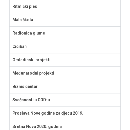
Ritmički ples
Mala škola
Radionica glume
Ciciban
Omladinski projekti
Međunarodni projekti
Biznis centar
Svečanosti u COD-u
Proslava Nove godine za djecu 2019.
Sretna Nova 2020. godina