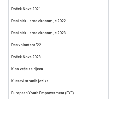
Doček Nove 2021.
Dani cirkularne ekonomije 2022.
Dani cirkularne ekonomije 2023.
Dan volontera '22
Doček Nove 2023.
Kino veče za djecu
Kursevi stranih jezika
European Youth Empowerment (EYE)