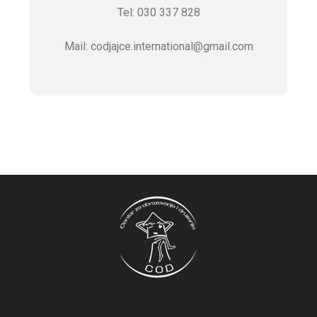
Tel: 030 337 828
Mail: codjajce.international@gmail.com