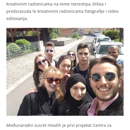
kreativnim radionicama na teme stereotipa, klišea i
predsrasuda te kreativnim radionicama fotografije i video
editovanja.
Međunarodni susret mladih je prvi projekat Centra za