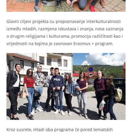
Glavni ciljevi projekta su prepoznavanje interkulturalnosti
između mladih, razmjena iskustava i znanja, nova saznanja
o drugim religijama i kulturama, promocija različitosti kao i
vrijednosti na kojima je zasnovan Erasmus + program.
Kroz susrete, mladi oba programa će pored tematskih