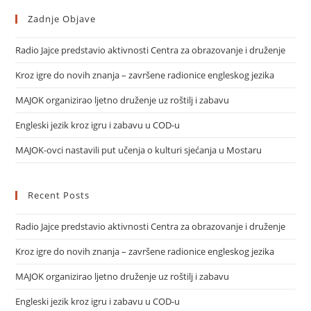
Zadnje Objave
Radio Jajce predstavio aktivnosti Centra za obrazovanje i druženje
Kroz igre do novih znanja – završene radionice engleskog jezika
MAJOK organizirao ljetno druženje uz roštilj i zabavu
Engleski jezik kroz igru i zabavu u COD-u
MAJOK-ovci nastavili put učenja o kulturi sjećanja u Mostaru
Recent Posts
Radio Jajce predstavio aktivnosti Centra za obrazovanje i druženje
Kroz igre do novih znanja – završene radionice engleskog jezika
MAJOK organizirao ljetno druženje uz roštilj i zabavu
Engleski jezik kroz igru i zabavu u COD-u