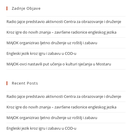
Zadnje Objave
Radio Jajce predstavio aktivnosti Centra za obrazovanje i druženje
Kroz igre do novih znanja – završene radionice engleskog jezika
MAJOK organizirao ljetno druženje uz roštilj i zabavu
Engleski jezik kroz igru i zabavu u COD-u
MAJOK-ovci nastavili put učenja o kulturi sjećanja u Mostaru
Recent Posts
Radio Jajce predstavio aktivnosti Centra za obrazovanje i druženje
Kroz igre do novih znanja – završene radionice engleskog jezika
MAJOK organizirao ljetno druženje uz roštilj i zabavu
Engleski jezik kroz igru i zabavu u COD-u