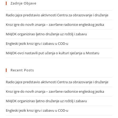
Zadnje Objave
Radio Jajce predstavio aktivnosti Centra za obrazovanje i druženje
Kroz igre do novih znanja – završene radionice engleskog jezika
MAJOK organizirao ljetno druženje uz roštilj i zabavu
Engleski jezik kroz igru i zabavu u COD-u
MAJOK-ovci nastavili put učenja o kulturi sjećanja u Mostaru
Recent Posts
Radio Jajce predstavio aktivnosti Centra za obrazovanje i druženje
Kroz igre do novih znanja – završene radionice engleskog jezika
MAJOK organizirao ljetno druženje uz roštilj i zabavu
Engleski jezik kroz igru i zabavu u COD-u