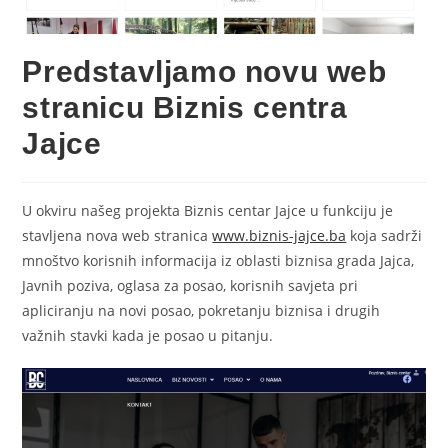
Predstavljamo novu web
stranicu Biznis centra
Jajce
U okviru našeg projekta Biznis centar Jajce u funkciju je
stavljena nova web stranica
www.biznis-jajce.ba
koja sadrži
mnoštvo korisnih informacija iz oblasti biznisa grada Jajca,
Javnih poziva, oglasa za posao, korisnih savjeta pri
apliciranju na novi posao, pokretanju biznisa i drugih
važnih stavki kada je posao u pitanju.