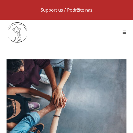
Support us
/
Podržite nas