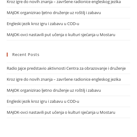
Kroz igre do novih znanja – završene radionice engleskog jezika
MAJOK organizirao ljetno druženje uz roštilj i zabavu
Engleski jezik kroz igru i zabavu u COD-u
MAJOK-ovci nastavili put učenja o kulturi sjećanja u Mostaru
Recent Posts
Radio Jajce predstavio aktivnosti Centra za obrazovanje i druženje
Kroz igre do novih znanja – završene radionice engleskog jezika
MAJOK organizirao ljetno druženje uz roštilj i zabavu
Engleski jezik kroz igru i zabavu u COD-u
MAJOK-ovci nastavili put učenja o kulturi sjećanja u Mostaru