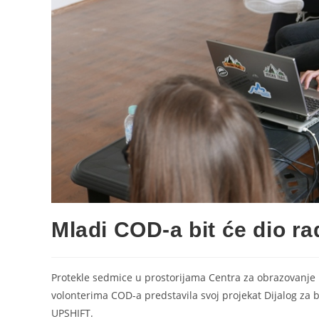
Mladi COD-a bit će dio r
Protekle sedmice u prostorijama Centra za obrazovanje 
volonterima COD-a predstavila svoj projekat Dijalog za 
UPSHIFT.