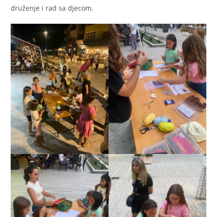
druženje i rad sa djecom.