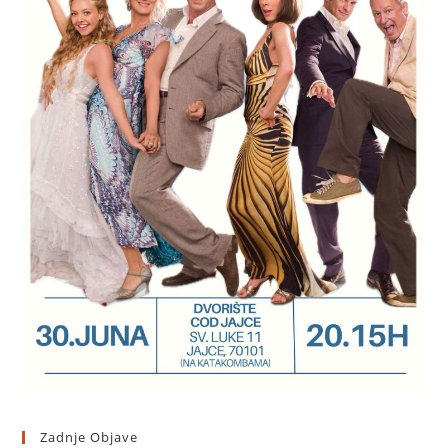
Zadnje Objave