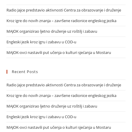
Radio Jajce predstavio aktivnosti Centra za obrazovanje i druženje
Kroz igre do novih znanja – završene radionice engleskog jezika
MAJOK organizirao ljetno druženje uz roštilj i zabavu
Engleski jezik kroz igru i zabavu u COD-u
MAJOK-ovci nastavili put učenja o kulturi sjećanja u Mostaru
Recent Posts
Radio Jajce predstavio aktivnosti Centra za obrazovanje i druženje
Kroz igre do novih znanja – završene radionice engleskog jezika
MAJOK organizirao ljetno druženje uz roštilj i zabavu
Engleski jezik kroz igru i zabavu u COD-u
MAJOK-ovci nastavili put učenja o kulturi sjećanja u Mostaru