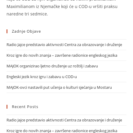
Maximilianom iz Njemačke koji će u COD-u vršiti praksu
naredne tri sedmice.
Zadnje Objave
Radio Jajce predstavio aktivnosti Centra za obrazovanje i druženje
Kroz igre do novih znanja – završene radionice engleskog jezika
MAJOK organizirao ljetno druženje uz roštilj i zabavu
Engleski jezik kroz igru i zabavu u COD-u
MAJOK-ovci nastavili put učenja o kulturi sjećanja u Mostaru
Recent Posts
Radio Jajce predstavio aktivnosti Centra za obrazovanje i druženje
Kroz igre do novih znanja – završene radionice engleskog jezika