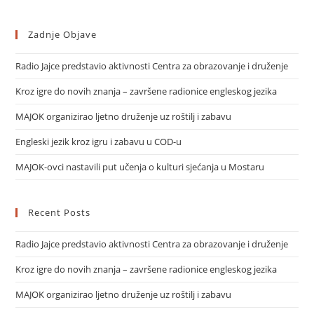
Zadnje Objave
Radio Jajce predstavio aktivnosti Centra za obrazovanje i druženje
Kroz igre do novih znanja – završene radionice engleskog jezika
MAJOK organizirao ljetno druženje uz roštilj i zabavu
Engleski jezik kroz igru i zabavu u COD-u
MAJOK-ovci nastavili put učenja o kulturi sjećanja u Mostaru
Recent Posts
Radio Jajce predstavio aktivnosti Centra za obrazovanje i druženje
Kroz igre do novih znanja – završene radionice engleskog jezika
MAJOK organizirao ljetno druženje uz roštilj i zabavu