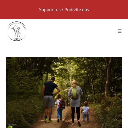
Support us
/
Podržite nas