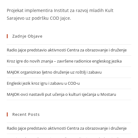
Projekat implementira Institut za razvoj mladih Kult
Sarajevo uz podršku COD Jajce.
Zadnje Objave
Radio Jajce predstavio aktivnosti Centra za obrazovanje i druženje
Kroz igre do novih znanja – završene radionice engleskog jezika
MAJOK organizirao ljetno druženje uz roštilj i zabavu
Engleski jezik kroz igru i zabavu u COD-u
MAJOK-ovci nastavili put učenja o kulturi sjećanja u Mostaru
Recent Posts
Radio Jajce predstavio aktivnosti Centra za obrazovanje i druženje