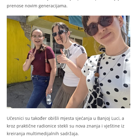
prenose novim generacijama.
Učesnici su također obišli mjesta sjećanja u Banjoj Luci, a
kroz praktične radionice stekli su nova znanja i vještine iz
kreiranja multimedijalnih sadržaja.