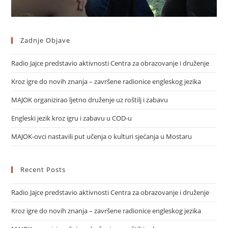
Zadnje Objave
Radio Jajce predstavio aktivnosti Centra za obrazovanje i druženje
Kroz igre do novih znanja – završene radionice engleskog jezika
MAJOK organizirao ljetno druženje uz roštilj i zabavu
Engleski jezik kroz igru i zabavu u COD-u
MAJOK-ovci nastavili put učenja o kulturi sjećanja u Mostaru
Recent Posts
Radio Jajce predstavio aktivnosti Centra za obrazovanje i druženje
Kroz igre do novih znanja – završene radionice engleskog jezika